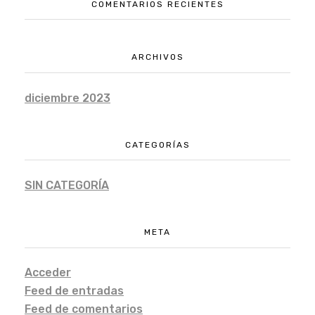
COMENTARIOS RECIENTES
ARCHIVOS
diciembre 2023
CATEGORÍAS
SIN CATEGORÍA
META
Acceder
Feed de entradas
Feed de comentarios