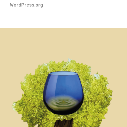
WordPress.org