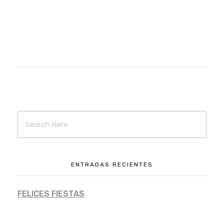
ENTRADAS RECIENTES
FELICES FIESTAS