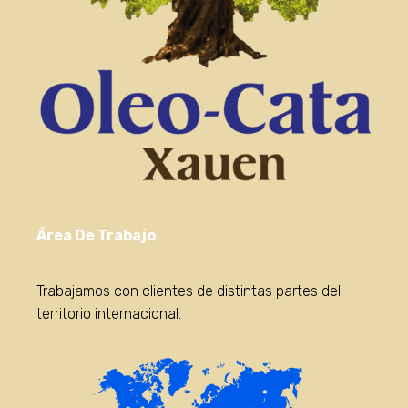
Área De Trabajo
Trabajamos con clientes de distintas partes del
territorio internacional.