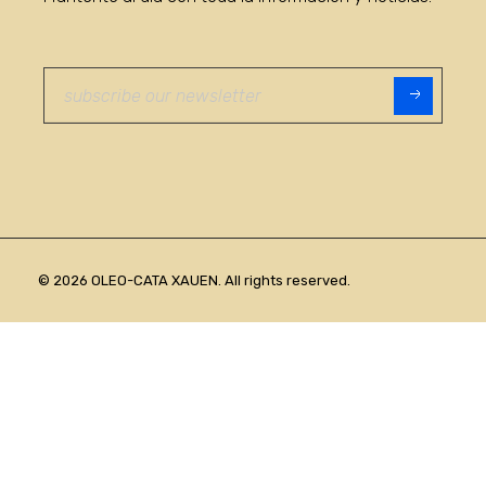
© 2026 OLEO-CATA XAUEN. All rights reserved.